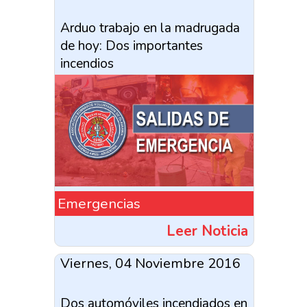
Arduo trabajo en la madrugada
de hoy: Dos importantes
incendios
Emergencias
Leer Noticia
Viernes, 04 Noviembre 2016
Dos automóviles incendiados en