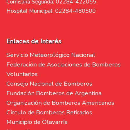
Comisaría Segunda: 02284-422055
Hospital Municipal: 02284-480500
Enlaces de Interés
Servicio Meteorológico Nacional
Federación de Asociaciones de Bomberos
Voluntarios
Consejo Nacional de Bomberos
Fundación Bomberos de Argentina
Organización de Bomberos Americanos
Círculo de Bomberos Retirados
Municipio de Olavarría