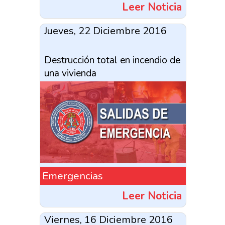
Leer Noticia
Jueves, 22 Diciembre 2016
Destrucción total en incendio de
una vivienda
Emergencias
Leer Noticia
Viernes, 16 Diciembre 2016