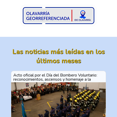
Las noticias más leídas en los
últimos meses
Acto oficial por el Día del Bombero Voluntario:
reconocimientos, ascensos y homenaje a la
vocación de servicio