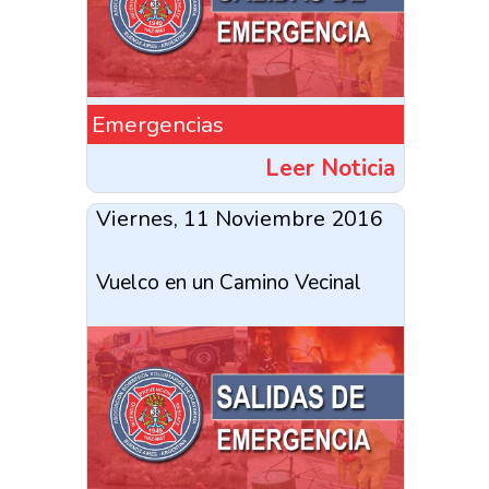
Emergencias
Leer Noticia
Viernes, 11 Noviembre 2016
Vuelco en un Camino Vecinal