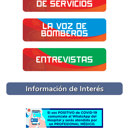
Información de Interés