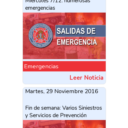
Miércoles 7/12: numerosas
emergencias
Emergencias
Leer Noticia
Martes, 29 Noviembre 2016
Fin de semana: Varios Siniestros
y Servicios de Prevención