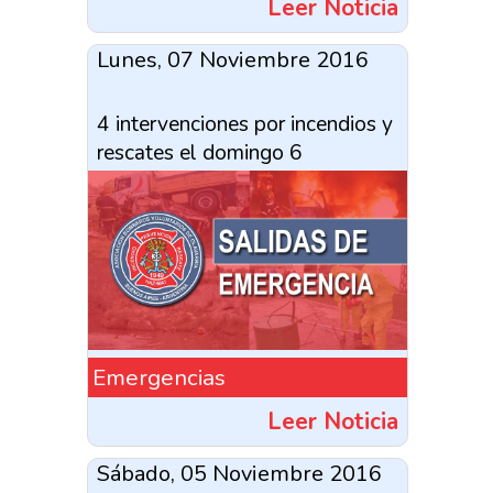
Leer Noticia
Lunes, 07 Noviembre 2016
4 intervenciones por incendios y
rescates el domingo 6
Emergencias
Leer Noticia
Sábado, 05 Noviembre 2016