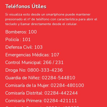
Teléfonos Útiles
Si visualiza esto desde un smartphone puede mantener
presionado el nº de teléfono con característica para abrir el
teclado y llamar directamente desde el celular.
Bomberos: 100
Policía : 101
Defensa Civil: 103
Emergencias Médicas: 107
Control Municipal: 266 / 231
Droga No: 0800-333-4236
Guardia de Niñez: 02284-544810
Comisaría de la Mujer: 02284-480100
Comisaría Distrital: 02284-442244
Comisaría Primera: 02284-421111