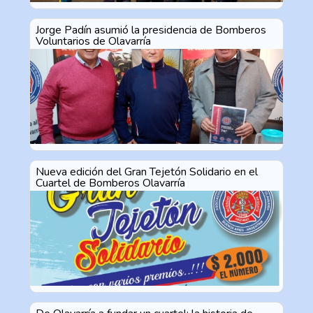
Jorge Padín asumió la presidencia de Bomberos
Voluntarios de Olavarría
Nueva edición del Gran Tejetón Solidario en el
Cuartel de Bomberos Olavarría