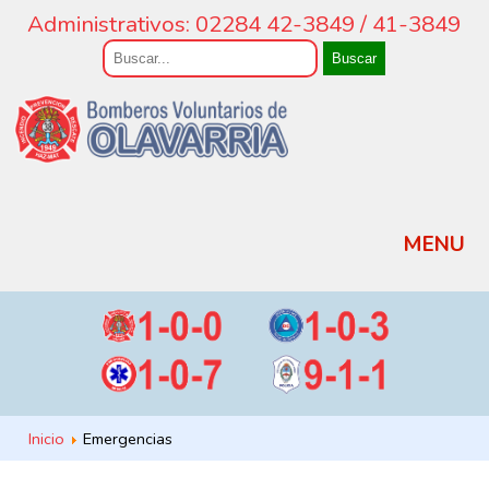
Administrativos: 02284 42-3849 / 41-3849
Buscar
MENU
Inicio
Emergencias