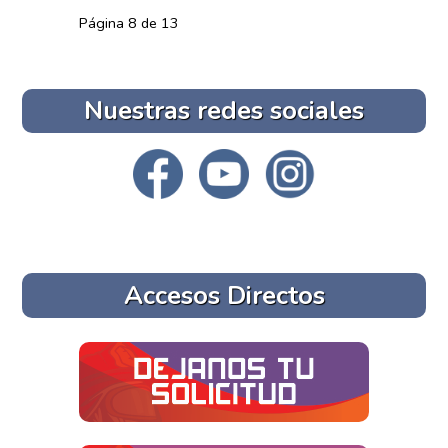
Página 8 de 13
Nuestras redes sociales
Accesos Directos