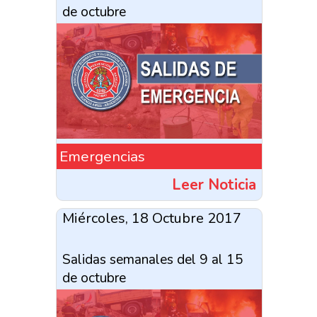
de octubre
Emergencias
Leer Noticia
Miércoles, 18 Octubre 2017
Salidas semanales del 9 al 15
de octubre