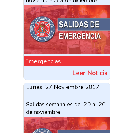
noviembre al 3 de diciembre
Emergencias
Leer Noticia
Lunes, 27 Noviembre 2017
Salidas semanales del 20 al 26
de noviembre