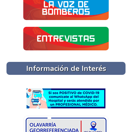
Información de Interés