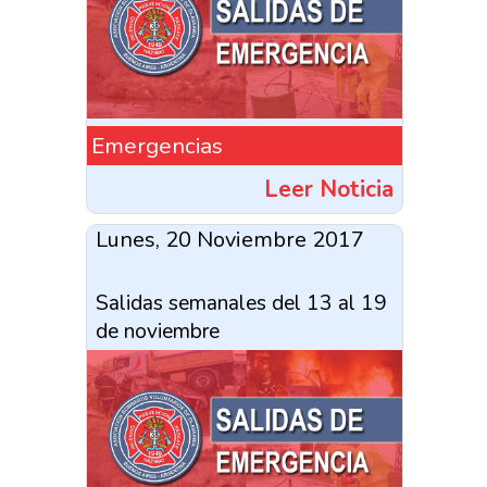
Emergencias
Leer Noticia
Lunes, 20 Noviembre 2017
Salidas semanales del 13 al 19
de noviembre