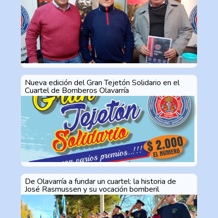
Nueva edición del Gran Tejetón Solidario en el
Cuartel de Bomberos Olavarría
De Olavarría a fundar un cuartel: la historia de
José Rasmussen y su vocación bomberil