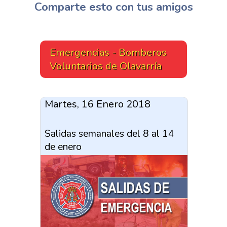
Comparte esto con tus amigos
Emergencias - Bomberos
Voluntarios de Olavarría
Martes, 16 Enero 2018
Salidas semanales del 8 al 14
de enero