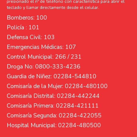
presionado el nº de teléfono con característica para abrir el
teclado y llamar directamente desde el celular.
Bomberos: 100
Policía : 101
Defensa Civil: 103
Emergencias Médicas: 107
Control Municipal: 266 / 231
Droga No: 0800-333-4236
Guardia de Niñez: 02284-544810
Comisaría de la Mujer: 02284-480100
Comisaría Distrital: 02284-442244
Comisaría Primera: 02284-421111
Comisaría Segunda: 02284-422055
Hospital Municipal: 02284-480500