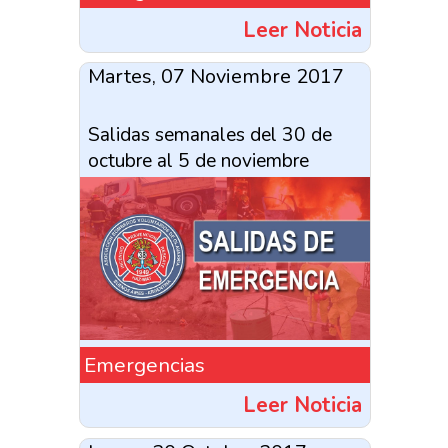
Leer Noticia
Martes, 07 Noviembre 2017
Salidas semanales del 30 de
octubre al 5 de noviembre
Emergencias
Leer Noticia