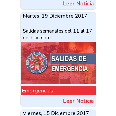
Leer Noticia
Martes, 19 Diciembre 2017
Salidas semanales del 11 al 17
de diciembre
Emergencias
Leer Noticia
Viernes, 15 Diciembre 2017