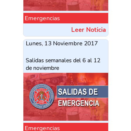
Emergencias
Leer Noticia
Lunes, 13 Noviembre 2017
Salidas semanales del 6 al 12
de noviembre
Emergencias