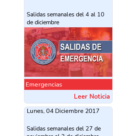
Salidas semanales del 4 al 10
de diciembre
Emergencias
Leer Noticia
Lunes, 04 Diciembre 2017
Salidas semanales del 27 de