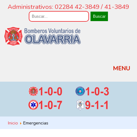
Administrativos: 02284 42-3849 / 41-3849
Buscar
MENU
Inicio
Emergencias