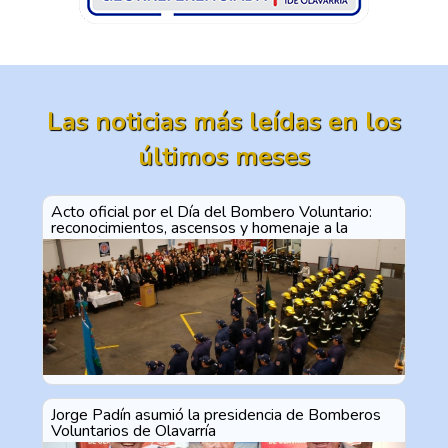
Las noticias más leídas en los
últimos meses
Acto oficial por el Día del Bombero Voluntario:
reconocimientos, ascensos y homenaje a la
vocación de servicio
Jorge Padín asumió la presidencia de Bomberos
Voluntarios de Olavarría