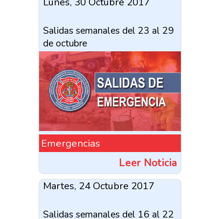
Lunes, 30 Octubre 2017
Salidas semanales del 23 al 29
de octubre
Emergencias
Leer Noticia
Martes, 24 Octubre 2017
Salidas semanales del 16 al 22