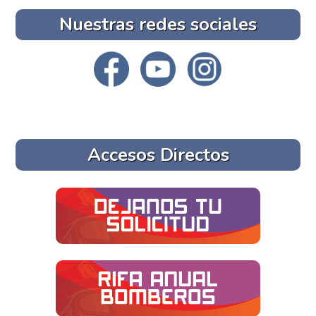
Nuestras redes sociales
Accesos Directos