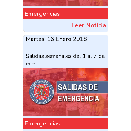
Emergencias
Leer Noticia
Martes, 16 Enero 2018
Salidas semanales del 1 al 7 de
enero
Emergencias