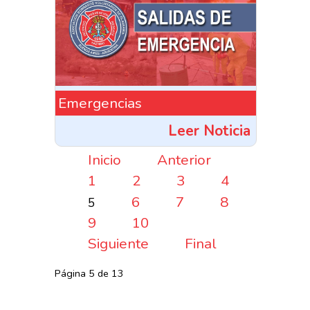
Emergencias
Leer Noticia
Inicio
Anterior
1
2
3
4
6
7
8
5
9
10
Siguiente
Final
Página 5 de 13