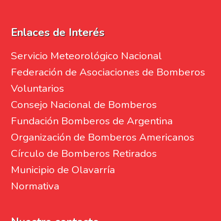
Enlaces de Interés
Servicio Meteorológico Nacional
Federación de Asociaciones de Bomberos
Voluntarios
Consejo Nacional de Bomberos
Fundación Bomberos de Argentina
Organización de Bomberos Americanos
Círculo de Bomberos Retirados
Municipio de Olavarría
Normativa