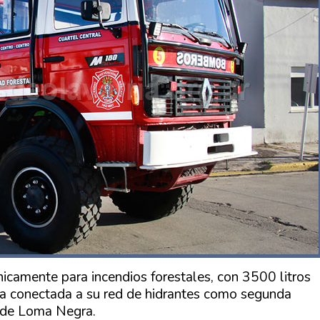
amente para incendios forestales, con 3500 litros
 conectada a su red de hidrantes como segunda
o de Loma Negra.