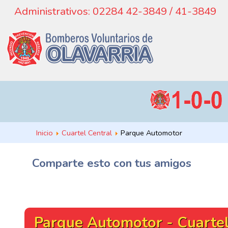
Administrativos: 02284 42-3849 / 41-3849
Inicio
Cuartel Central
Parque Automotor
Comparte esto con tus amigos
Parque Automotor - Cuartel