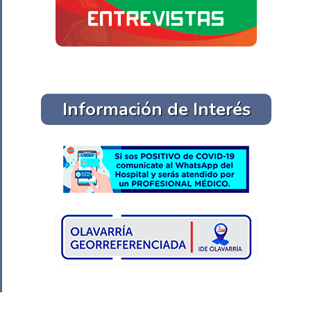
Información de Interés