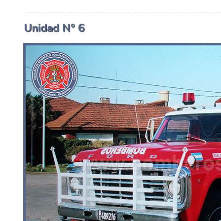
Unidad Nº 6