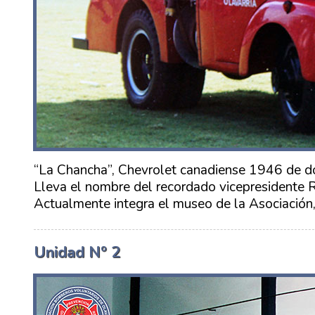
“La Chancha”, Chevrolet canadiense 1946 de do
Lleva el nombre del recordado vicepresidente Ra
Actualmente integra el museo de la Asociación,
Unidad Nº 2