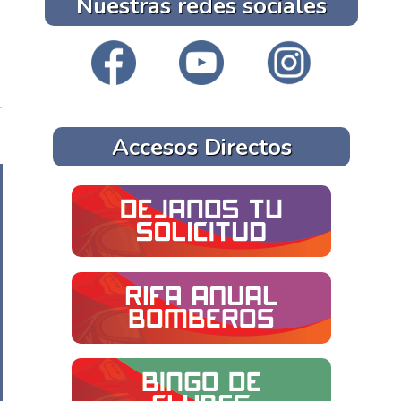
Nuestras redes sociales
Accesos Directos