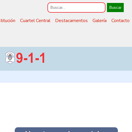
Buscar
stitución
Cuartel Central
Destacamentos
Galería
Contacto