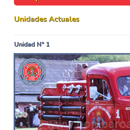
Unidades Actuales
Unidad Nº 1