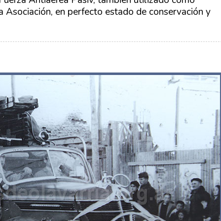
 Asociación, en perfecto estado de conservación y