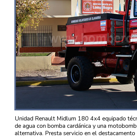
Unidad Renault Midlum 180 4x4 equipado técnic
de agua con bomba cardánica y una motobomba
alternativa. Presta servicio en el destacament