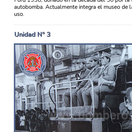
autobomba. Actualmente integra el museo de la
uso.
Unidad Nº 3