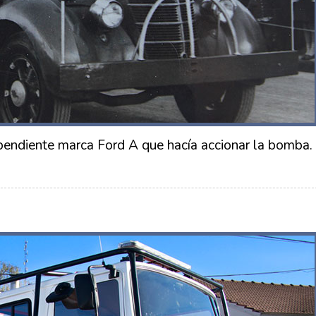
pendiente marca Ford A que hacía accionar la bomba.