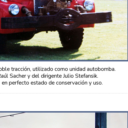
ble tracción, utilizado como unidad autobomba.
úl Sacher y del dirigente Julio Stefansik.
 en perfecto estado de conservación y uso.