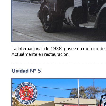
La Internacional de 1938, posee un motor inde
Actualmente en restauración.
Unidad Nº 5