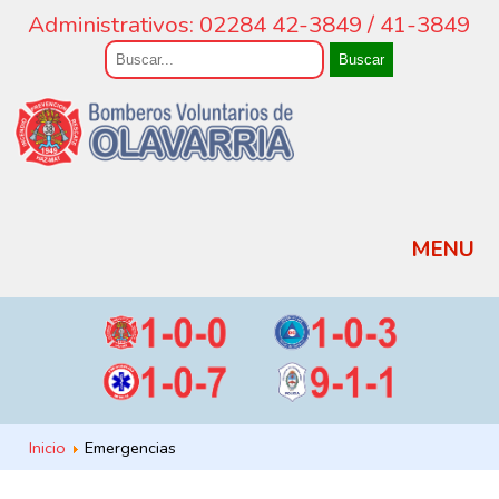
Administrativos: 02284 42-3849 / 41-3849
Buscar
MENU
Inicio
Emergencias