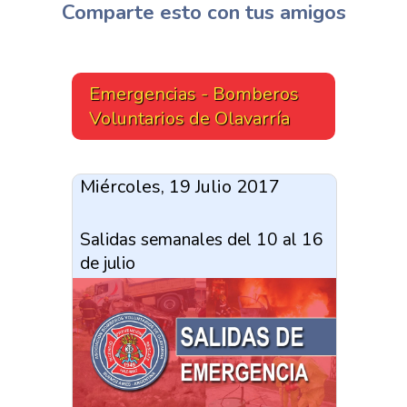
Comparte esto con tus amigos
Emergencias - Bomberos
Voluntarios de Olavarría
Miércoles, 19 Julio 2017
Salidas semanales del 10 al 16
de julio