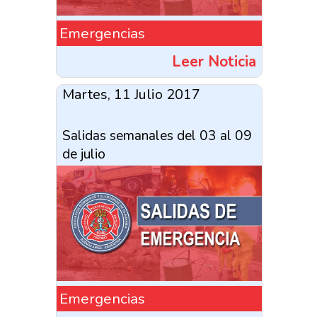
Emergencias
Leer Noticia
Martes, 11 Julio 2017
Salidas semanales del 03 al 09
de julio
Emergencias