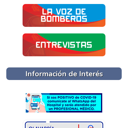
Información de Interés