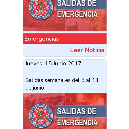
Emergencias
Leer Noticia
Jueves, 15 Junio 2017
Salidas semanales del 5 al 11
de junio