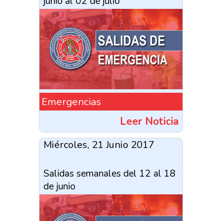
junio al 02 de julio
Emergencias
Leer Noticia
Miércoles, 21 Junio 2017
Salidas semanales del 12 al 18
de junio