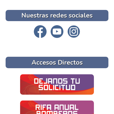
Nuestras redes sociales
Accesos Directos