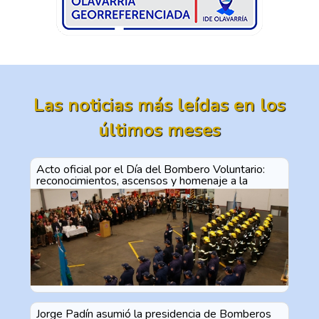
Las noticias más leídas en los
últimos meses
Acto oficial por el Día del Bombero Voluntario:
reconocimientos, ascensos y homenaje a la
vocación de servicio
Jorge Padín asumió la presidencia de Bomberos