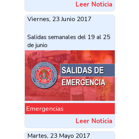
Leer Noticia
Viernes, 23 Junio 2017
Salidas semanales del 19 al 25
de junio
Emergencias
Leer Noticia
Martes, 23 Mayo 2017