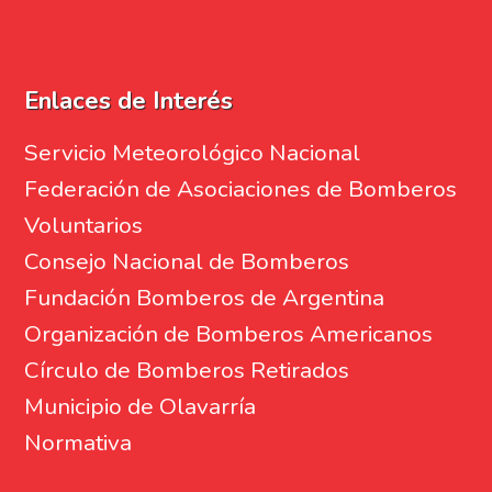
Enlaces de Interés
Servicio Meteorológico Nacional
Federación de Asociaciones de Bomberos
Voluntarios
Consejo Nacional de Bomberos
Fundación Bomberos de Argentina
Organización de Bomberos Americanos
Círculo de Bomberos Retirados
Municipio de Olavarría
Normativa