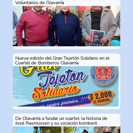
Voluntarios de Olavarría
Nueva edición del Gran Tejetón Solidario en el
Cuartel de Bomberos Olavarría
De Olavarría a fundar un cuartel: la historia de
José Rasmussen y su vocación bomberil