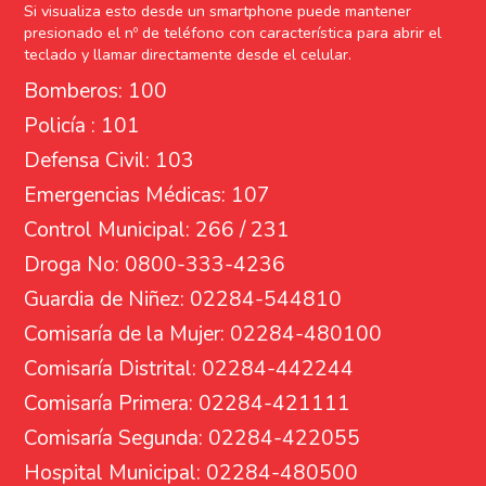
Si visualiza esto desde un smartphone puede mantener
presionado el nº de teléfono con característica para abrir el
teclado y llamar directamente desde el celular.
Bomberos: 100
Policía : 101
Defensa Civil: 103
Emergencias Médicas: 107
Control Municipal: 266 / 231
Droga No: 0800-333-4236
Guardia de Niñez: 02284-544810
Comisaría de la Mujer: 02284-480100
Comisaría Distrital: 02284-442244
Comisaría Primera: 02284-421111
Comisaría Segunda: 02284-422055
Hospital Municipal: 02284-480500