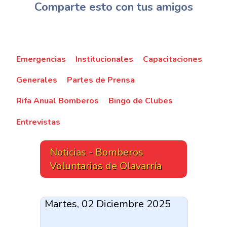
Comparte esto con tus amigos
Emergencias
Institucionales
Capacitaciones
Generales
Partes de Prensa
Rifa Anual Bomberos
Bingo de Clubes
Entrevistas
Noticias - Bomberos
Voluntarios de Olavarría
Martes, 02 Diciembre 2025