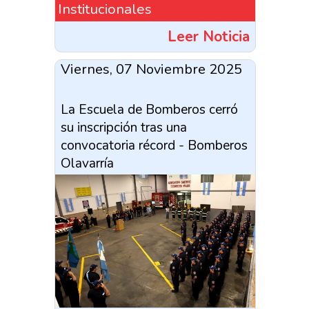
Institucionales
Leer Noticia
Viernes, 07 Noviembre 2025
La Escuela de Bomberos cerró
su inscripción tras una
convocatoria récord - Bomberos
Olavarría