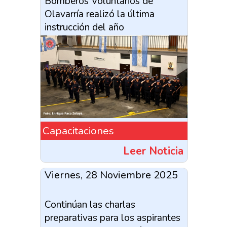
Bomberos Voluntarios de
Olavarría realizó la última
instrucción del año
Capacitaciones
Leer Noticia
Viernes, 28 Noviembre 2025
Continúan las charlas
preparativas para los aspirantes