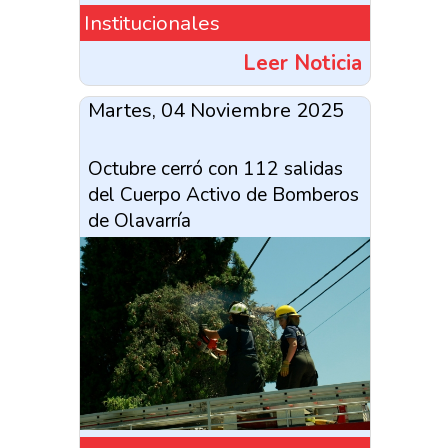
Institucionales
Leer Noticia
Martes, 04 Noviembre 2025
Octubre cerró con 112 salidas
del Cuerpo Activo de Bomberos
de Olavarría