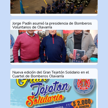
Jorge Padín asumió la presidencia de Bomberos
Voluntarios de Olavarría
Nueva edición del Gran Tejetón Solidario en el
Cuartel de Bomberos Olavarría