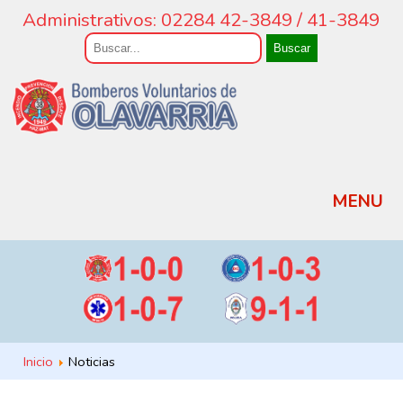
Administrativos: 02284 42-3849 / 41-3849
Buscar
MENU
Inicio
Noticias