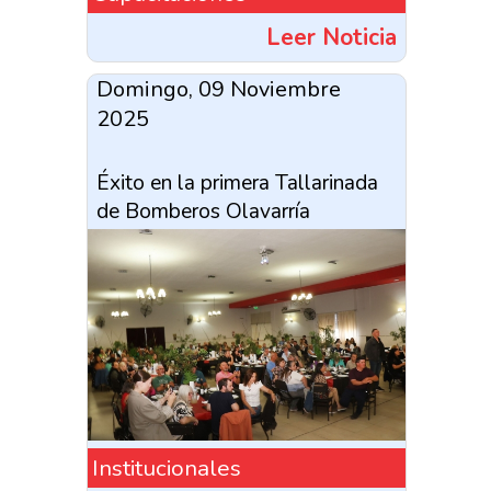
Leer Noticia
Domingo, 09 Noviembre
2025
Éxito en la primera Tallarinada
de Bomberos Olavarría
Institucionales