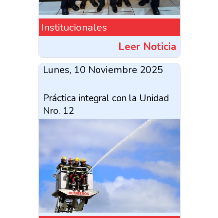
Institucionales
Leer Noticia
Lunes, 10 Noviembre 2025
Práctica integral con la Unidad
Nro. 12