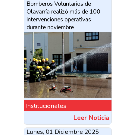
Bomberos Voluntarios de
Olavarría realizó más de 100
intervenciones operativas
durante noviembre
Institucionales
Leer Noticia
Lunes, 01 Diciembre 2025