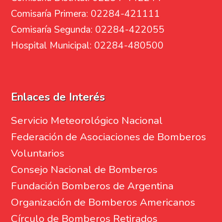
Comisaría Primera: 02284-421111
Comisaría Segunda: 02284-422055
Hospital Municipal: 02284-480500
Enlaces de Interés
Servicio Meteorológico Nacional
Federación de Asociaciones de Bomberos
Voluntarios
Consejo Nacional de Bomberos
Fundación Bomberos de Argentina
Organización de Bomberos Americanos
Círculo de Bomberos Retirados