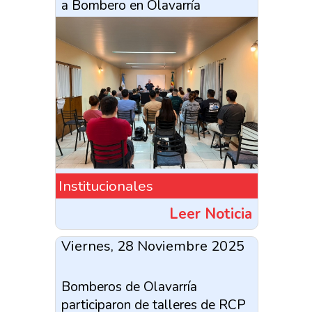
a Bombero en Olavarría
Institucionales
Leer Noticia
Viernes, 28 Noviembre 2025
Bomberos de Olavarría
participaron de talleres de RCP