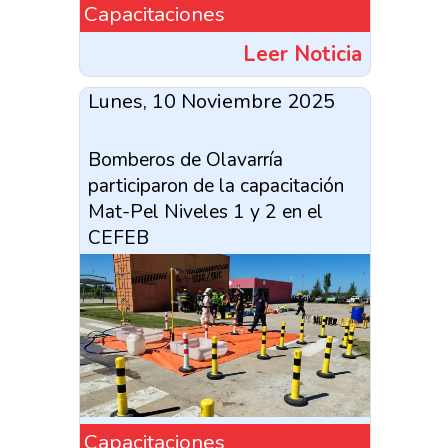
Capacitaciones
Leer Noticia
Lunes, 10 Noviembre 2025
Bomberos de Olavarría
participaron de la capacitación
Mat-Pel Niveles 1 y 2 en el
CEFEB
Capacitaciones