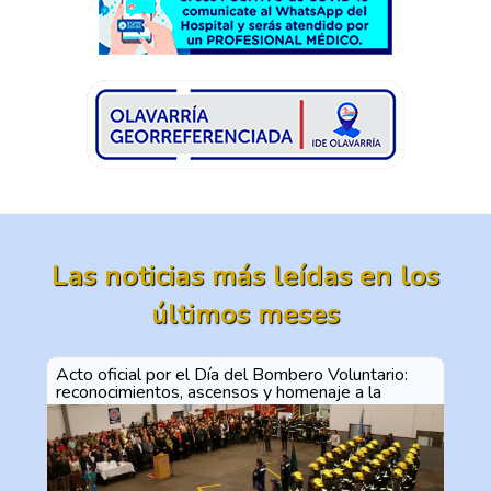
Las noticias más leídas en los
últimos meses
Acto oficial por el Día del Bombero Voluntario:
reconocimientos, ascensos y homenaje a la
vocación de servicio