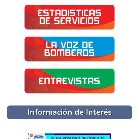
Información de Interés