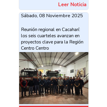
Leer Noticia
Sábado, 08 Noviembre 2025
Reunión regional en Cacaharí:
los seis cuarteles avanzan en
proyectos clave para la Región
Centro Centro