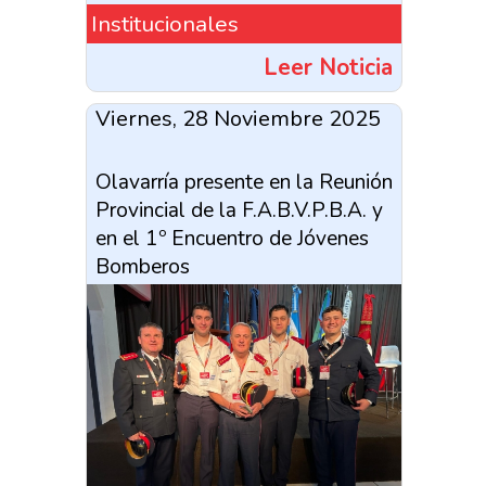
Institucionales
Leer Noticia
Viernes, 28 Noviembre 2025
Olavarría presente en la Reunión
Provincial de la F.A.B.V.P.B.A. y
en el 1º Encuentro de Jóvenes
Bomberos