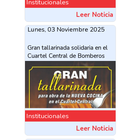
Institucionales
Leer Noticia
Lunes, 03 Noviembre 2025
Gran tallarinada solidaria en el
Cuartel Central de Bomberos
Institucionales
Leer Noticia