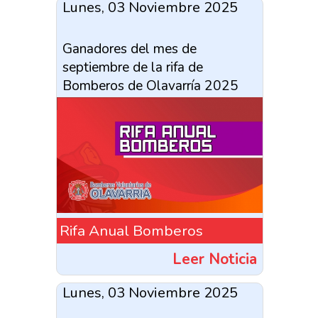
Lunes, 03 Noviembre 2025
Ganadores del mes de
septiembre de la rifa de
Bomberos de Olavarría 2025
Rifa Anual Bomberos
Leer Noticia
Lunes, 03 Noviembre 2025