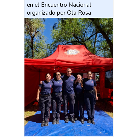
en el Encuentro Nacional
organizado por Ola Rosa