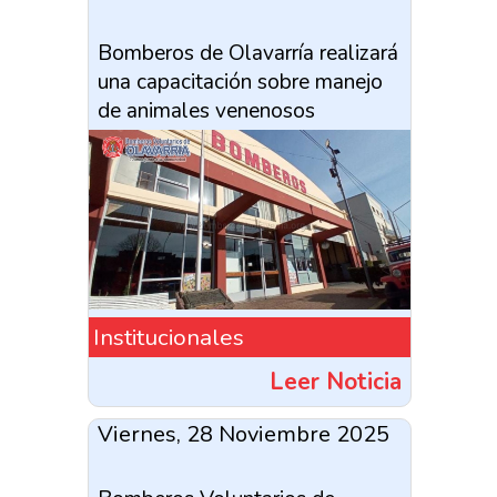
Bomberos de Olavarría realizará
una capacitación sobre manejo
de animales venenosos
Institucionales
Leer Noticia
Viernes, 28 Noviembre 2025