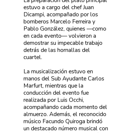
La preparación del plato principal
estuvo a cargo del chef Juan
Dicampi, acompañado por los
bomberos Marcelo Ferreira y
Pablo González, quienes —como
en cada evento— volvieron a
demostrar su impecable trabajo
detrás de las hornallas del
cuartel.
La musicalización estuvo en
manos del Sub Ayudante Carlos
Marfurt, mientras que la
conducción del evento fue
realizada por Luis Occhi,
acompañando cada momento del
almuerzo. Además, el reconocido
músico Facundo Quiroga brindó
un destacado número musical con