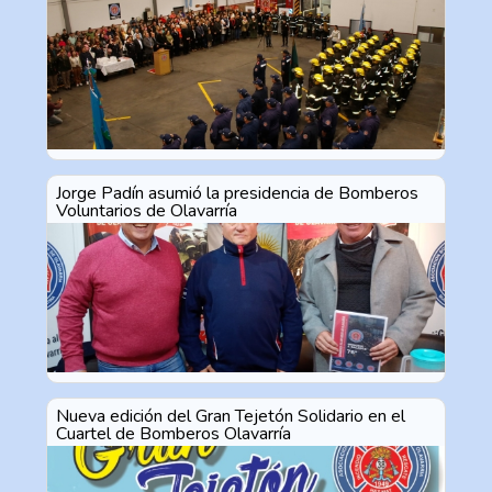
vocación de servicio
Jorge Padín asumió la presidencia de Bomberos
Voluntarios de Olavarría
Nueva edición del Gran Tejetón Solidario en el
Cuartel de Bomberos Olavarría