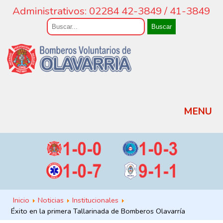
Administrativos: 02284 42-3849 / 41-3849
Buscar
MENU
Inicio
Noticias
Institucionales
Éxito en la primera Tallarinada de Bomberos Olavarría