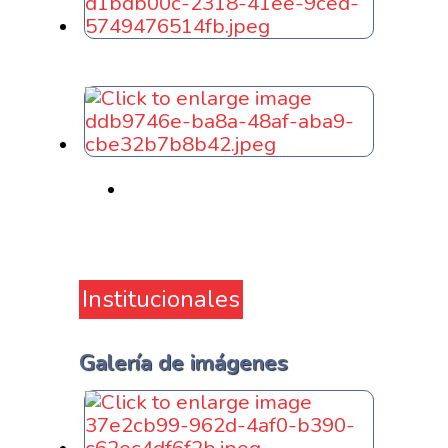
Institucionales
Galería de imágenes