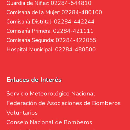
Guardia de Niñez: 02284-544810
Comisaría de la Mujer: 02284-480100
Comisaría Distrital: 02284-442244
Comisaría Primera: 02284-421111
Comisaría Segunda: 02284-422055
Hospital Municipal: 02284-480500
Enlaces de Interés
Servicio Meteorológico Nacional
Federación de Asociaciones de Bomberos
Voluntarios
Consejo Nacional de Bomberos