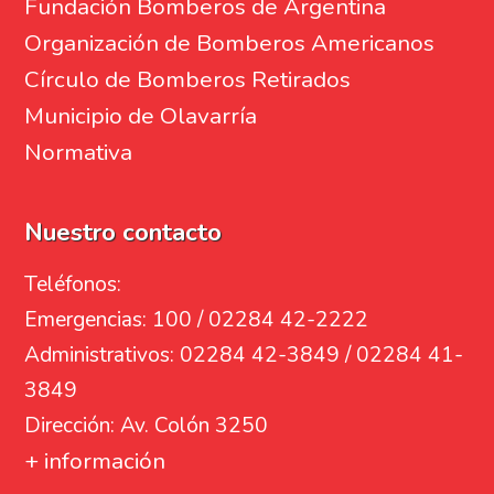
Fundación Bomberos de Argentina
Organización de Bomberos Americanos
Círculo de Bomberos Retirados
Municipio de Olavarría
Normativa
Nuestro contacto
Teléfonos:
Emergencias: 100 / 02284 42-2222
Administrativos: 02284 42-3849 / 02284 41-
3849
Dirección: Av. Colón 3250
+ información