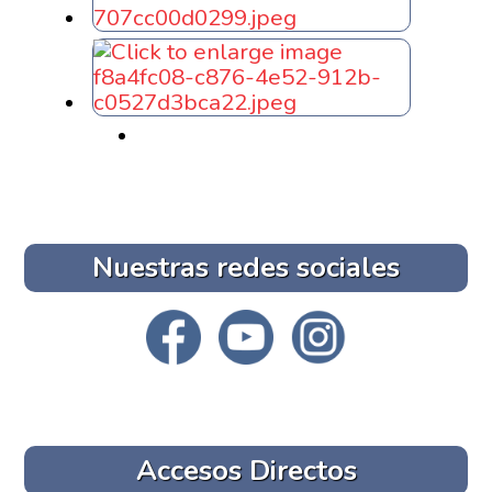
Nuestras redes sociales
Accesos Directos