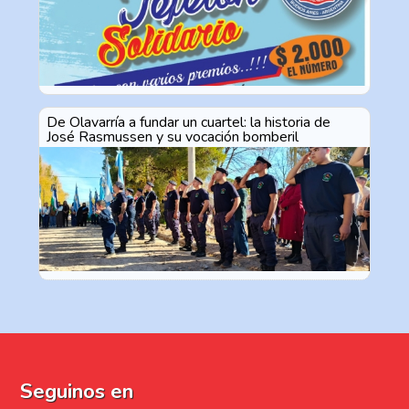
De Olavarría a fundar un cuartel: la historia de
José Rasmussen y su vocación bomberil
Seguinos en