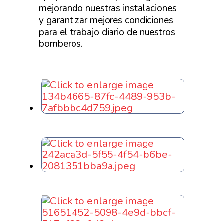
mejorando nuestras instalaciones
y garantizar mejores condiciones
para el trabajo diario de nuestros
bomberos.