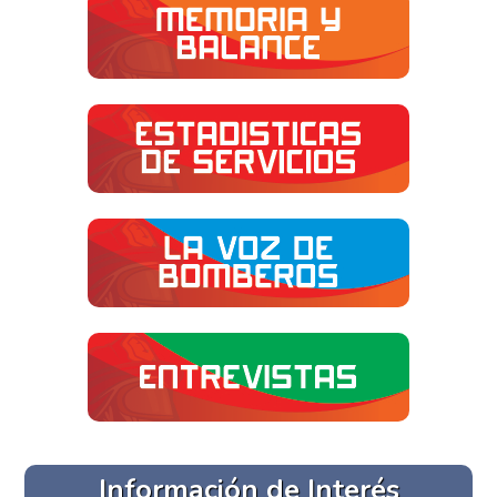
Información de Interés