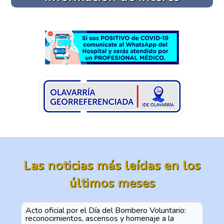
Las noticias más leídas en los
últimos meses
Acto oficial por el Día del Bombero Voluntario:
reconocimientos, ascensos y homenaje a la