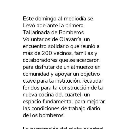
Este domingo al mediodía se
llevó adelante la primera
Tallarinada de Bomberos
Voluntarios de Olavarría, un
encuentro solidario que reunió a
más de 200 vecinos, familias y
colaboradores que se acercaron
para disfrutar de un almuerzo en
comunidad y apoyar un objetivo
clave para la institución: recaudar
fondos para la construcción de la
nueva cocina del cuartel, un
espacio fundamental para mejorar
las condiciones de trabajo diario
de los bomberos.