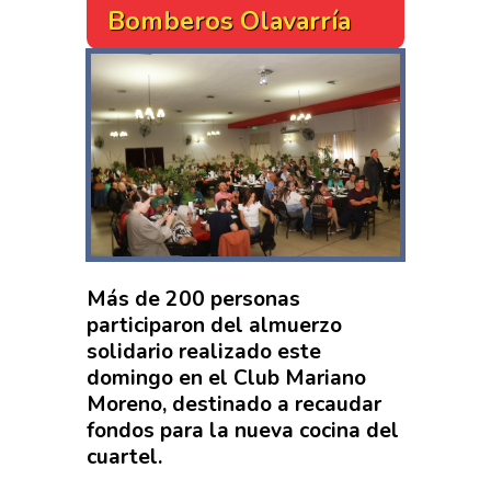
Bomberos Olavarría
Más de 200 personas
participaron del almuerzo
solidario realizado este
domingo en el Club Mariano
Moreno, destinado a recaudar
fondos para la nueva cocina del
cuartel.