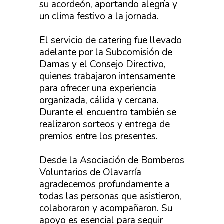
su acordeón, aportando alegría y
un clima festivo a la jornada.
El servicio de catering fue llevado
adelante por la Subcomisión de
Damas y el Consejo Directivo,
quienes trabajaron intensamente
para ofrecer una experiencia
organizada, cálida y cercana.
Durante el encuentro también se
realizaron sorteos y entrega de
premios entre los presentes.
Desde la Asociación de Bomberos
Voluntarios de Olavarría
agradecemos profundamente a
todas las personas que asistieron,
colaboraron y acompañaron. Su
apoyo es esencial para seguir