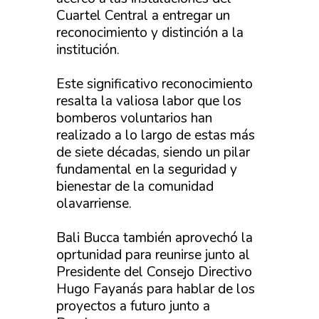
Cuartel Central a entregar un
reconocimiento y distinción a la
institución.
Este significativo reconocimiento
resalta la valiosa labor que los
bomberos voluntarios han
realizado a lo largo de estas más
de siete décadas, siendo un pilar
fundamental en la seguridad y
bienestar de la comunidad
olavarriense.
Bali Bucca también aprovechó la
oprtunidad para reunirse junto al
Presidente del Consejo Directivo
Hugo Fayanás para hablar de los
proyectos a futuro junto a