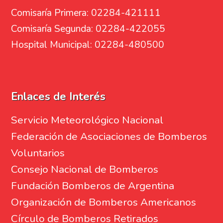
Comisaría Primera: 02284-421111
Comisaría Segunda: 02284-422055
Hospital Municipal: 02284-480500
Enlaces de Interés
Servicio Meteorológico Nacional
Federación de Asociaciones de Bomberos
Voluntarios
Consejo Nacional de Bomberos
Fundación Bomberos de Argentina
Organización de Bomberos Americanos
Círculo de Bomberos Retirados