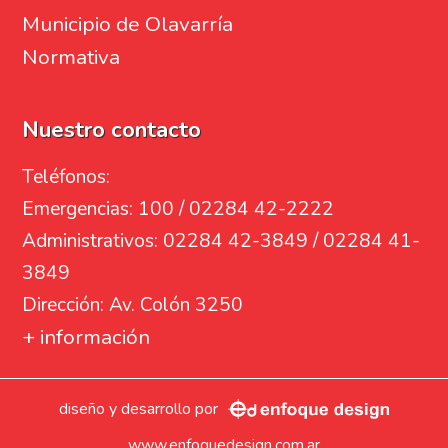
Municipio de Olavarría
Normativa
Nuestro contacto
Teléfonos:
Emergencias: 100 / 02284 42-2222
Administrativos: 02284 42-3849 / 02284 41-
3849
Dirección: Av. Colón 3250
+ información
diseño y desarrollo por
www.enfoquedesign.com.ar