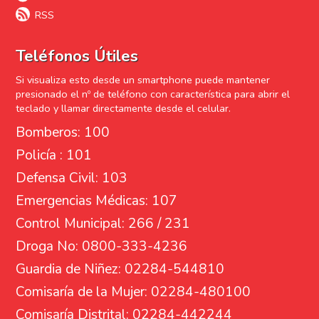
RSS
Teléfonos Útiles
Si visualiza esto desde un smartphone puede mantener
presionado el nº de teléfono con característica para abrir el
teclado y llamar directamente desde el celular.
Bomberos: 100
Policía : 101
Defensa Civil: 103
Emergencias Médicas: 107
Control Municipal: 266 / 231
Droga No: 0800-333-4236
Guardia de Niñez: 02284-544810
Comisaría de la Mujer: 02284-480100
Comisaría Distrital: 02284-442244