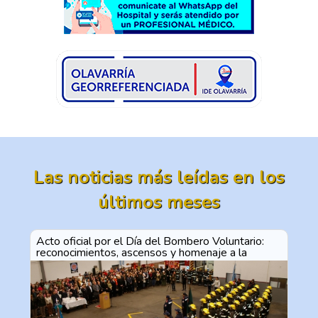
Las noticias más leídas en los
últimos meses
Acto oficial por el Día del Bombero Voluntario:
reconocimientos, ascensos y homenaje a la
vocación de servicio