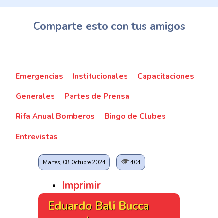
Comparte esto con tus amigos
Emergencias
Institucionales
Capacitaciones
Generales
Partes de Prensa
Rifa Anual Bomberos
Bingo de Clubes
Entrevistas
Martes, 08 Octubre 2024
404
Imprimir
Eduardo Bali Bucca