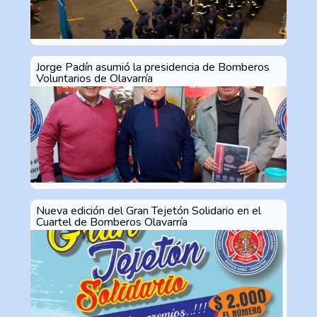
Jorge Padín asumió la presidencia de Bomberos
Voluntarios de Olavarría
Nueva edición del Gran Tejetón Solidario en el
Cuartel de Bomberos Olavarría