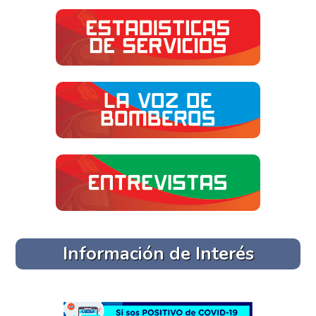
Información de Interés