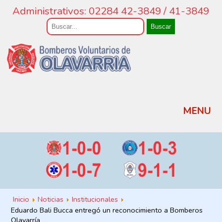
Administrativos: 02284 42-3849 / 41-3849
Buscar
MENU
Inicio
Noticias
Institucionales
Eduardo Bali Bucca entregó un reconocimiento a Bomberos
Olavarría