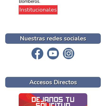
Bomberos.
Institucionales
Nuestras redes sociales
Accesos Directos