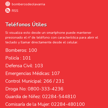
bomberosdeolavarria
RSS
Teléfonos Útiles
Si visualiza esto desde un smartphone puede mantener
presionado el nº de teléfono con característica para abrir el
teclado y llamar directamente desde el celular.
Bomberos: 100
Policía : 101
Defensa Civil: 103
Emergencias Médicas: 107
Control Municipal: 266 / 231
Droga No: 0800-333-4236
Guardia de Niñez: 02284-544810
Comisaría de la Mujer: 02284-480100