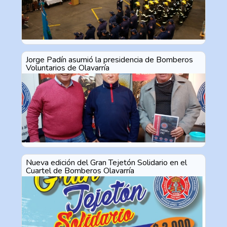
Jorge Padín asumió la presidencia de Bomberos
Voluntarios de Olavarría
Nueva edición del Gran Tejetón Solidario en el
Cuartel de Bomberos Olavarría