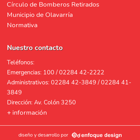
Círculo de Bomberos Retirados
Municipio de Olavarría
Normativa
Nuestro contacto
Teléfonos:
Emergencias: 100 / 02284 42-2222
Administrativos: 02284 42-3849 / 02284 41-
3849
Dirección: Av. Colón 3250
+ información
diseño y desarrollo por