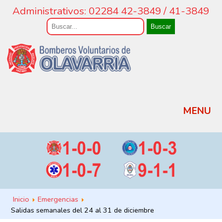
Administrativos: 02284 42-3849 / 41-3849
Buscar
MENU
Inicio
Emergencias
Salidas semanales del 24 al 31 de diciembre