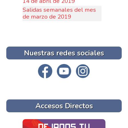
14 de abril de 2019
Salidas semanales del mes
de marzo de 2019
Nuestras redes sociales
Accesos Directos