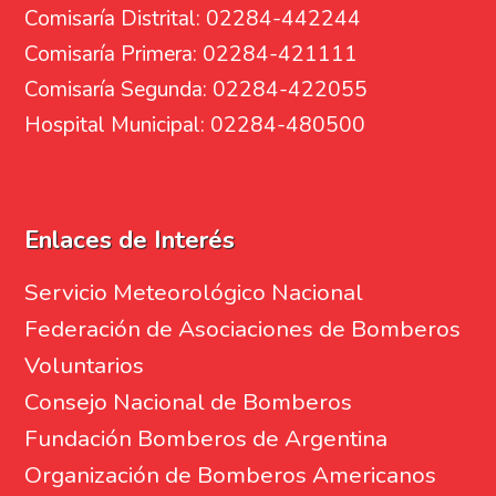
Comisaría Distrital: 02284-442244
Comisaría Primera: 02284-421111
Comisaría Segunda: 02284-422055
Hospital Municipal: 02284-480500
Enlaces de Interés
Servicio Meteorológico Nacional
Federación de Asociaciones de Bomberos
Voluntarios
Consejo Nacional de Bomberos
Fundación Bomberos de Argentina
Organización de Bomberos Americanos