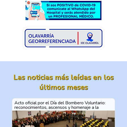
Las noticias más leídas en los
últimos meses
Acto oficial por el Día del Bombero Voluntario:
reconocimientos, ascensos y homenaje a la
vocación de servicio