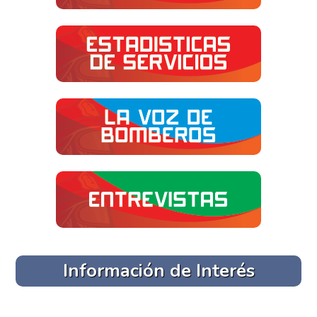
Información de Interés