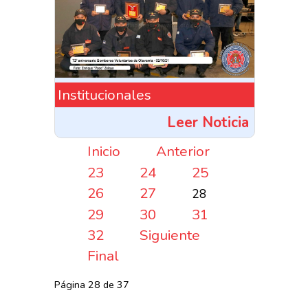
Institucionales
Leer Noticia
Inicio
Anterior
23
24
25
26
27
28
29
30
31
32
Siguiente
Final
Página 28 de 37