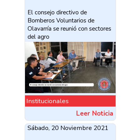
El consejo directivo de
Bomberos Voluntarios de
Olavarría se reunió con sectores
del agro
Institucionales
Leer Noticia
Sábado, 20 Noviembre 2021