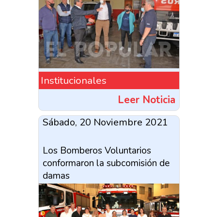
Institucionales
Leer Noticia
Sábado, 20 Noviembre 2021
Los Bomberos Voluntarios
conformaron la subcomisión de
damas