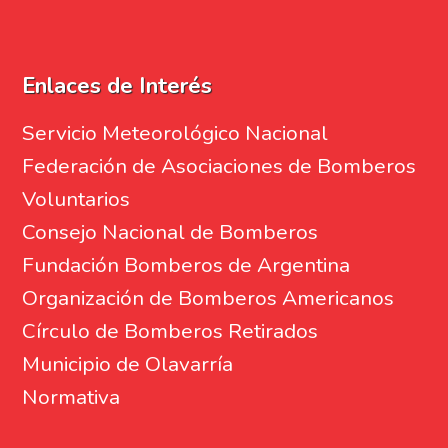
Enlaces de Interés
Servicio Meteorológico Nacional
Federación de Asociaciones de Bomberos
Voluntarios
Consejo Nacional de Bomberos
Fundación Bomberos de Argentina
Organización de Bomberos Americanos
Círculo de Bomberos Retirados
Municipio de Olavarría
Normativa