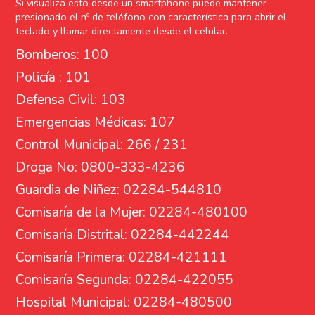
Si visualiza esto desde un smartphone puede mantener
presionado el nº de teléfono con característica para abrir el
teclado y llamar directamente desde el celular.
Bomberos: 100
Policía : 101
Defensa Civil: 103
Emergencias Médicas: 107
Control Municipal: 266 / 231
Droga No: 0800-333-4236
Guardia de Niñez: 02284-544810
Comisaría de la Mujer: 02284-480100
Comisaría Distrital: 02284-442244
Comisaría Primera: 02284-421111
Comisaría Segunda: 02284-422055
Hospital Municipal: 02284-480500