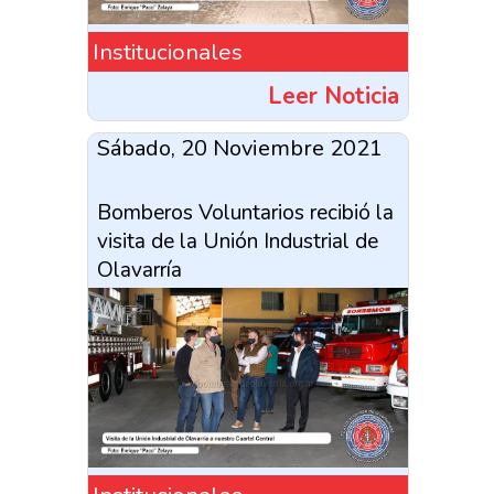
Institucionales
Leer Noticia
Sábado, 20 Noviembre 2021
Bomberos Voluntarios recibió la
visita de la Unión Industrial de
Olavarría