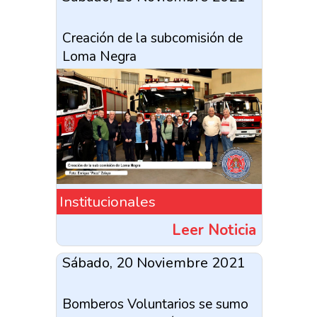
Creación de la subcomisión de
Loma Negra
Institucionales
Leer Noticia
Sábado, 20 Noviembre 2021
Bomberos Voluntarios se sumo