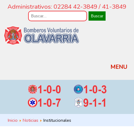
Administrativos: 02284 42-3849 / 41-3849
Buscar
MENU
Inicio
Noticias
Institucionales