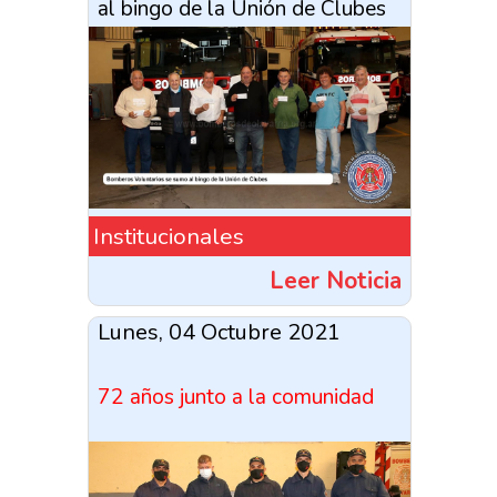
al bingo de la Unión de Clubes
Institucionales
Leer Noticia
Lunes, 04 Octubre 2021
72 años junto a la comunidad