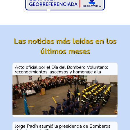
Las noticias más leídas en los
últimos meses
Acto oficial por el Día del Bombero Voluntario:
reconocimientos, ascensos y homenaje a la
vocación de servicio
Jorge Padín asumió la presidencia de Bomberos