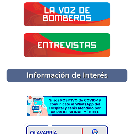
Información de Interés