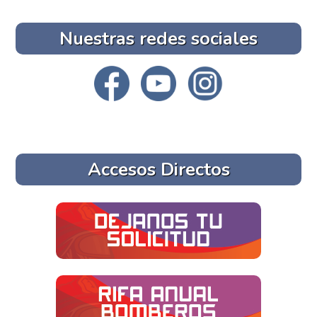
Nuestras redes sociales
Accesos Directos