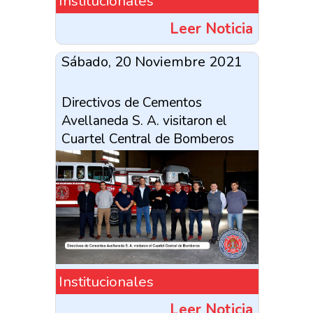
Institucionales
Leer Noticia
Sábado, 20 Noviembre 2021
Directivos de Cementos
Avellaneda S. A. visitaron el
Cuartel Central de Bomberos
Institucionales
Leer Noticia