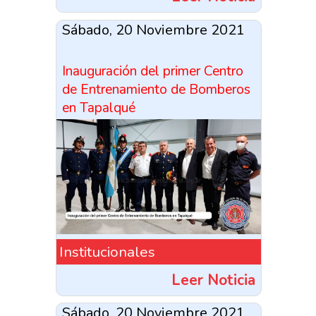
Sábado, 20 Noviembre 2021
Inauguración del primer Centro
de Entrenamiento de Bomberos
en Tapalqué
Institucionales
Leer Noticia
Sábado, 20 Noviembre 2021