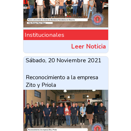
Institucionales
Leer Noticia
Sábado, 20 Noviembre 2021
Reconocimiento a la empresa
Zito y Priola