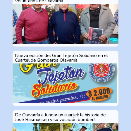
Voluntarios de Olavarría
Nueva edición del Gran Tejetón Solidario en el
Cuartel de Bomberos Olavarría
De Olavarría a fundar un cuartel: la historia de
José Rasmussen y su vocación bomberil