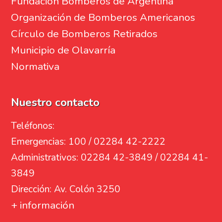
Fundación Bomberos de Argentina
Organización de Bomberos Americanos
Círculo de Bomberos Retirados
Municipio de Olavarría
Normativa
Nuestro contacto
Teléfonos:
Emergencias: 100 / 02284 42-2222
Administrativos: 02284 42-3849 / 02284 41-
3849
Dirección: Av. Colón 3250
+ información