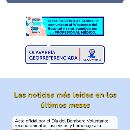
Las noticias más leídas en los
últimos meses
Acto oficial por el Día del Bombero Voluntario:
reconocimientos, ascensos y homenaje a la