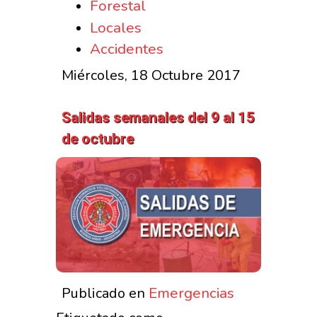
Forestal
Locales
Accidentes
Miércoles, 18 Octubre 2017
Salidas semanales del 9 al 15
de octubre
Emergencias
Publicado en