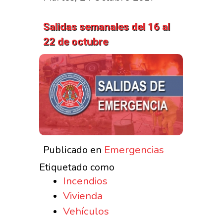
Salidas semanales del 16 al
22 de octubre
Emergencias
Publicado en
Etiquetado como
Incendios
Vivienda
Vehículos