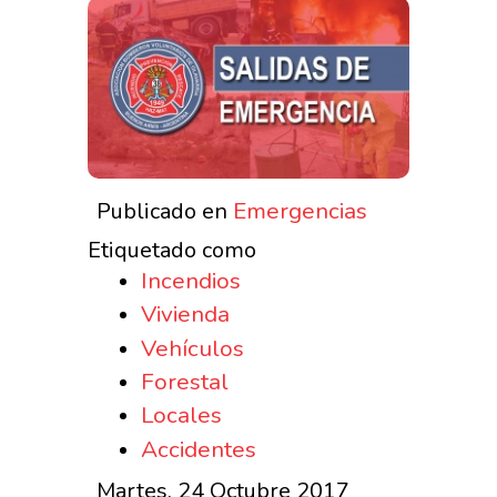
Emergencias
Publicado en
Etiquetado como
Incendios
Vivienda
Vehículos
Forestal
Locales
Accidentes
Martes, 24 Octubre 2017