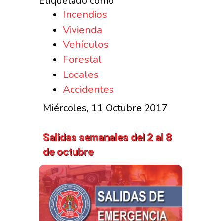
Etiquetado como
Incendios
Vivienda
Vehículos
Forestal
Locales
Accidentes
Miércoles, 11 Octubre 2017
Salidas semanales del 2 al 8
de octubre