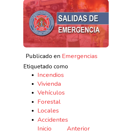
Emergencias
Publicado en
Etiquetado como
Incendios
Vivienda
Vehículos
Forestal
Locales
Accidentes
Inicio
Anterior