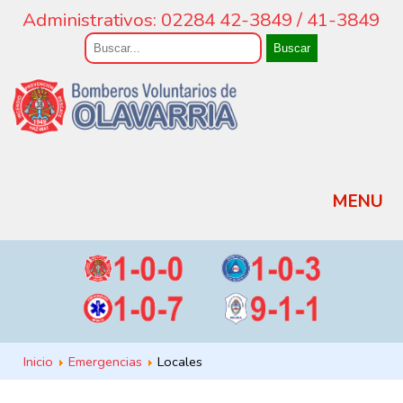
Administrativos: 02284 42-3849 / 41-3849
Buscar
MENU
Inicio
Emergencias
Locales