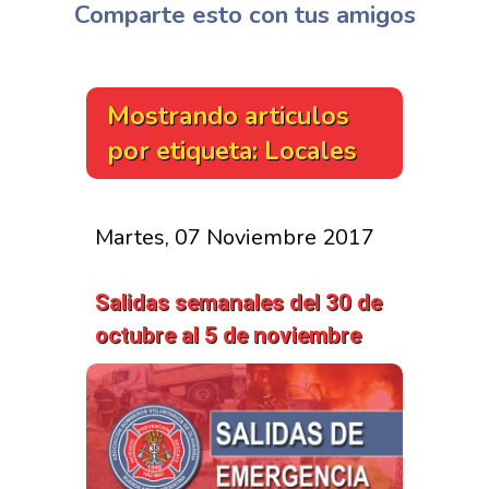
Comparte esto con tus amigos
Mostrando articulos
por etiqueta: Locales
Martes, 07 Noviembre 2017
Salidas semanales del 30 de
octubre al 5 de noviembre