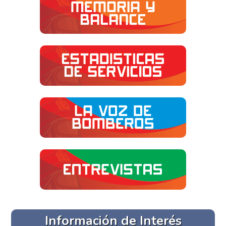
Información de Interés