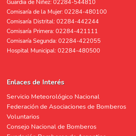
Guardia de Niñez: 02284-544810
Comisaría de la Mujer: 02284-480100
Comisaría Distrital: 02284-442244
Comisaría Primera: 02284-421111
Comisaría Segunda: 02284-422055
Hospital Municipal: 02284-480500
Enlaces de Interés
Servicio Meteorológico Nacional
Federación de Asociaciones de Bomberos
Voluntarios
Consejo Nacional de Bomberos