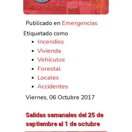
Emergencias
Publicado en
Etiquetado como
Incendios
Vivienda
Vehículos
Forestal
Locales
Accidentes
Viernes, 06 Octubre 2017
Salidas semanales del 25 de
septiembre al 1 de octubre