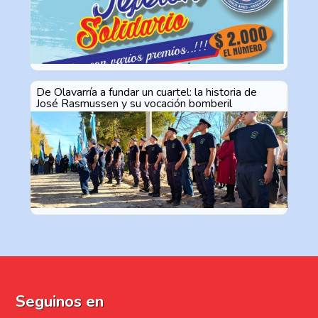
De Olavarría a fundar un cuartel: la historia de
José Rasmussen y su vocación bomberil
Seguinos en