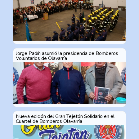
vocación de servicio
Jorge Padín asumió la presidencia de Bomberos
Voluntarios de Olavarría
Nueva edición del Gran Tejetón Solidario en el
Cuartel de Bomberos Olavarría