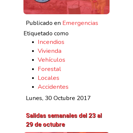
Emergencias
Publicado en
Etiquetado como
Incendios
Vivienda
Vehículos
Forestal
Locales
Accidentes
Lunes, 30 Octubre 2017
Salidas semanales del 23 al
29 de octubre