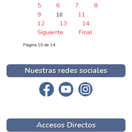
5
6
7
8
9
11
10
12
13
14
Siguiente
Final
Página 10 de 14
Nuestras redes sociales
Accesos Directos